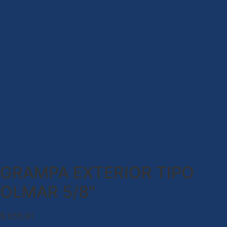
GRAMPA EXTERIOR TIPO
OLMAR 5/8″
$
655,91