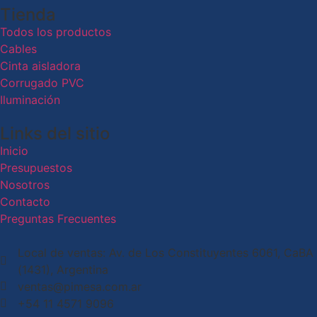
Tienda
Todos los productos
Cables
Cinta aisladora
Corrugado PVC
Iluminación
Links del sitio
Inicio
Presupuestos
Nosotros
Contacto
Preguntas Frecuentes
Local de ventas: Av. de Los Constituyentes 6061, CaBA
(1431), Argentina
ventas@pimesa.com.ar
+54 11 4571 9096