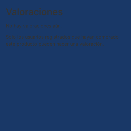
Valoraciones
No hay valoraciones aún.
Solo los usuarios registrados que hayan comprado
este producto pueden hacer una valoración.