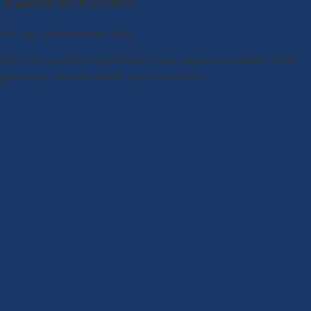
Valoraciones
No hay valoraciones aún.
Solo los usuarios registrados que hayan comprado este
producto pueden hacer una valoración.