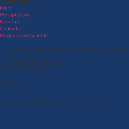
Links del sitio
Inicio
Presupuestos
Nosotros
Contacto
Preguntas Frecuentes
Local de ventas: Av. de Los Constituyentes 6061, CaBA
(1431), Argentina
ventas@pimesa.com.ar
+54 11 4571 9096
PIMESA S.A.
Copyright © 2026. Todos los derechos reservados.