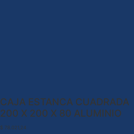
CAJA ESTANCA CUADRADA
200 X 200 X 80 ALUMINIO
$
78.021,24