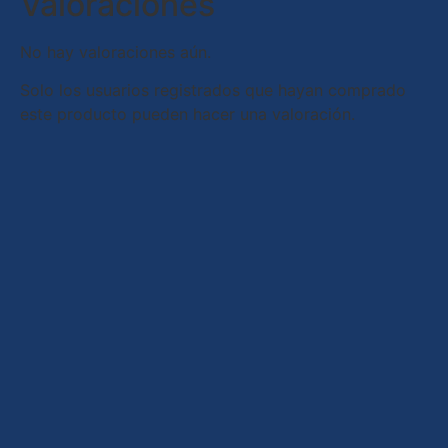
Valoraciones
No hay valoraciones aún.
Solo los usuarios registrados que hayan comprado
este producto pueden hacer una valoración.