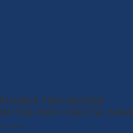
FUSIBLE TIPO NEOZED
IN=10A 400V-50HZ GL 50KA
$
1.779,84