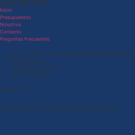
Links del sitio
Inicio
Presupuestos
Nosotros
Contacto
Preguntas Frecuentes
Local de ventas: Av. de Los Constituyentes 6061, CaBA
(1431), Argentina
ventas@pimesa.com.ar
+54 11 4571 9096
PIMESA S.A.
Copyright © 2026. Todos los derechos reservados.