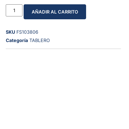
AÑADIR AL CARRITO
SKU
FS103806
Categoría
TABLERO