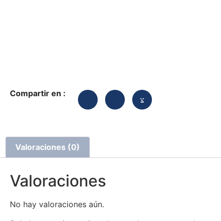
Compartir en :
Valoraciones (0)
Valoraciones
No hay valoraciones aún.