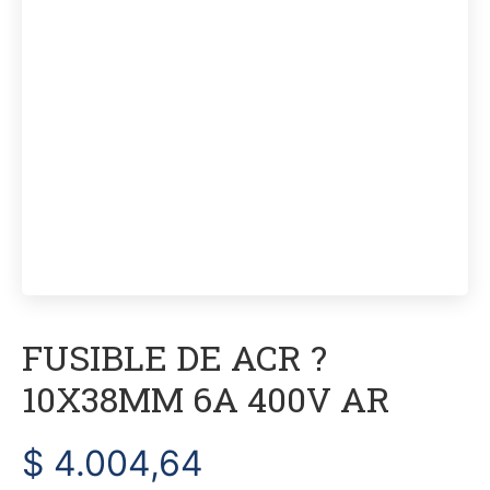
FUSIBLE DE ACR ?
10X38MM 6A 400V AR
$
4.004,64