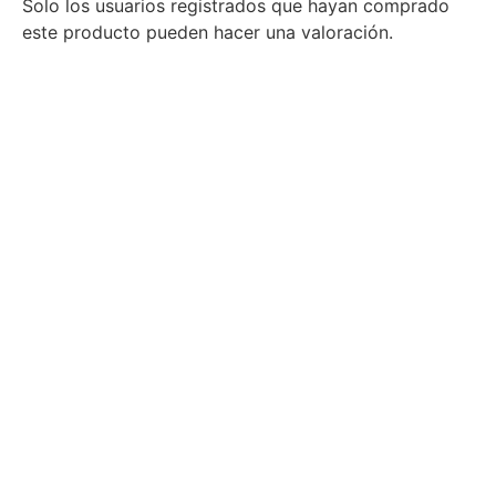
Solo los usuarios registrados que hayan comprado
este producto pueden hacer una valoración.