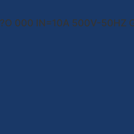
A?O 000 IN=10A 500V-50HZ 