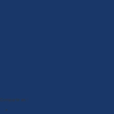
Compartir en :