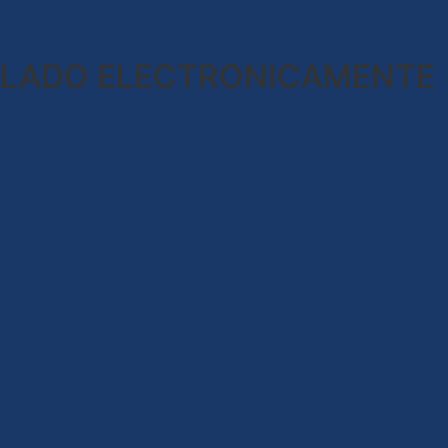
OLADO ELECTRONICAMENTE