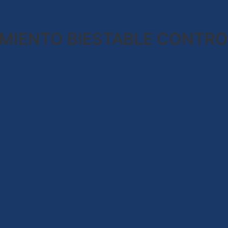
AMIENTO BIESTABLE CONTR