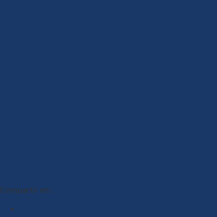
Compartir en :