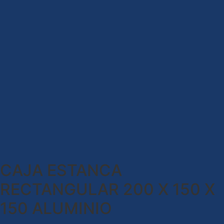
CAJA ESTANCA
RECTANGULAR 200 X 150 X
150 ALUMINIO