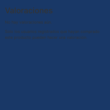
Valoraciones
No hay valoraciones aún.
Solo los usuarios registrados que hayan comprado
este producto pueden hacer una valoración.