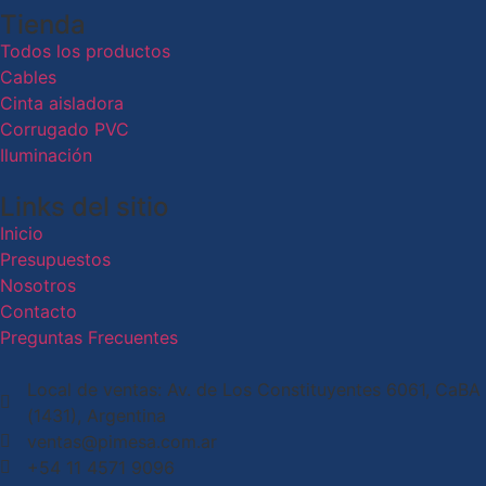
Tienda
Todos los productos
Cables
Cinta aisladora
Corrugado PVC
Iluminación
Links del sitio
Inicio
Presupuestos
Nosotros
Contacto
Preguntas Frecuentes
Local de ventas: Av. de Los Constituyentes 6061, CaBA
(1431), Argentina
ventas@pimesa.com.ar
+54 11 4571 9096