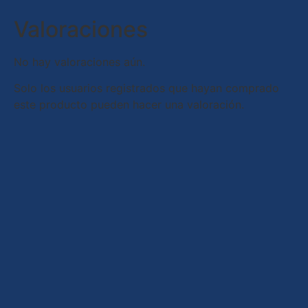
Valoraciones
No hay valoraciones aún.
Solo los usuarios registrados que hayan comprado
este producto pueden hacer una valoración.