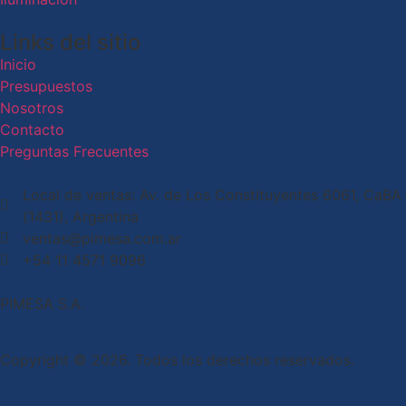
Links del sitio
Inicio
Presupuestos
Nosotros
Contacto
Preguntas Frecuentes
Local de ventas: Av. de Los Constituyentes 6061, CaBA
(1431), Argentina
ventas@pimesa.com.ar
+54 11 4571 9096
PIMESA S.A.
Copyright © 2026. Todos los derechos reservados.