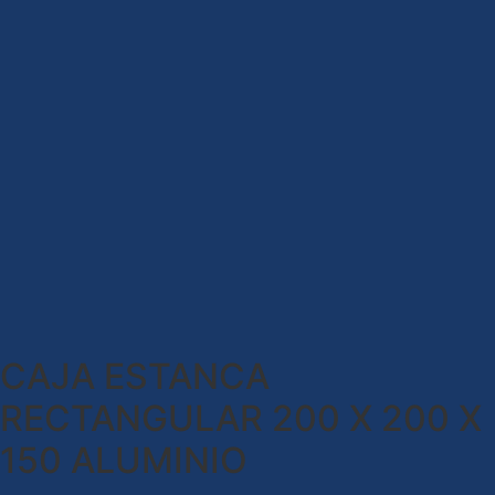
CAJA ESTANCA
RECTANGULAR 200 X 200 X
150 ALUMINIO