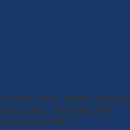
CONTACTOR TRIPOLAR BAW
90KW AC3 185A BOBINA
24VCA 50-60HZ