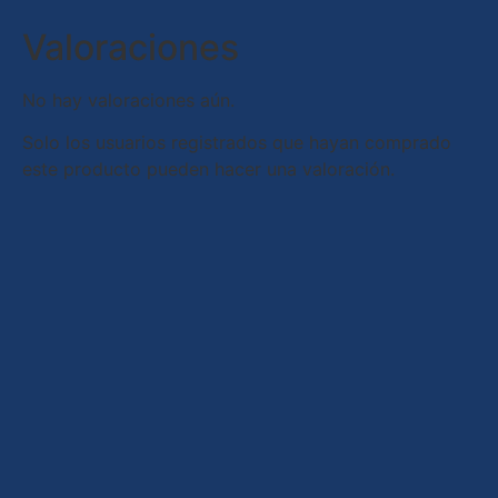
Valoraciones
No hay valoraciones aún.
Solo los usuarios registrados que hayan comprado
este producto pueden hacer una valoración.