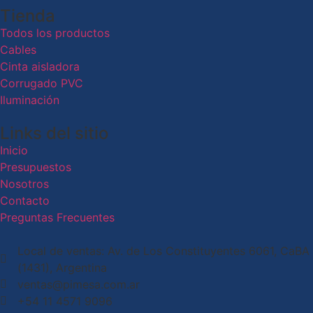
Tienda
Todos los productos
Cables
Cinta aisladora
Corrugado PVC
Iluminación
Links del sitio
Inicio
Presupuestos
Nosotros
Contacto
Preguntas Frecuentes
Local de ventas: Av. de Los Constituyentes 6061, CaBA
(1431), Argentina
ventas@pimesa.com.ar
+54 11 4571 9096