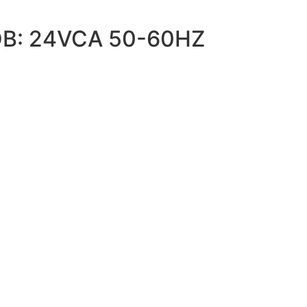
B: 24VCA 50-60HZ