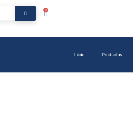
0
Inicio
Productos