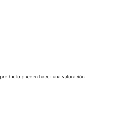
 producto pueden hacer una valoración.