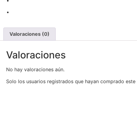
Valoraciones (0)
Valoraciones
No hay valoraciones aún.
Solo los usuarios registrados que hayan comprado este