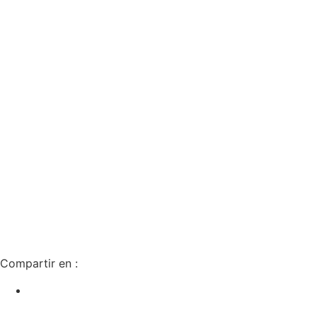
Compartir en :