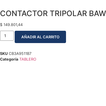
CONTACTOR TRIPOLAR BAW 
$
149.801,44
AÑADIR AL CARRITO
SKU
CB3A9511B7
Categoría
TABLERO