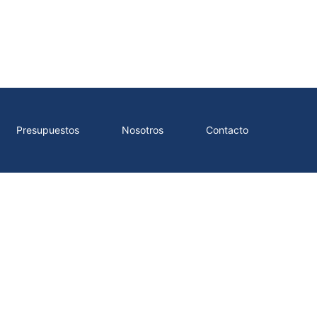
Presupuestos
Nosotros
Contacto