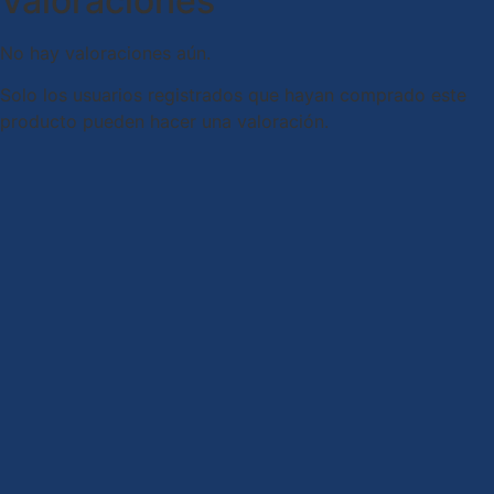
Valoraciones
No hay valoraciones aún.
Solo los usuarios registrados que hayan comprado este
producto pueden hacer una valoración.