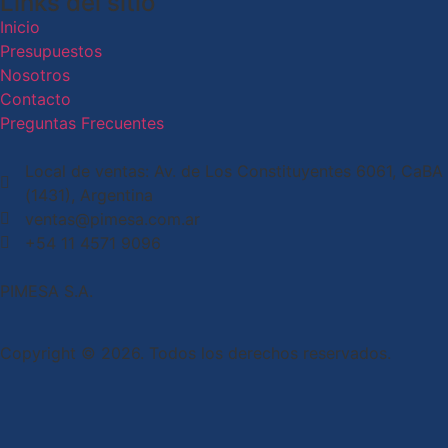
Links del sitio
Inicio
Presupuestos
Nosotros
Contacto
Preguntas Frecuentes
Local de ventas: Av. de Los Constituyentes 6061, CaBA
(1431), Argentina
ventas@pimesa.com.ar
+54 11 4571 9096
PIMESA S.A.
Copyright © 2026. Todos los derechos reservados.