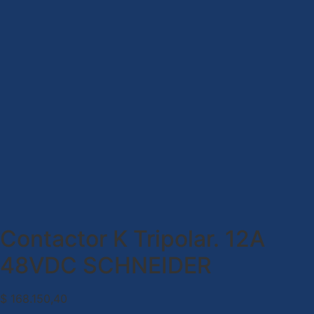
Contactor K Tripolar. 12A
48VDC SCHNEIDER
$
168.150,40