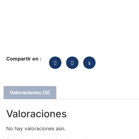
Compartir en :
Valoraciones (0)
Valoraciones
No hay valoraciones aún.