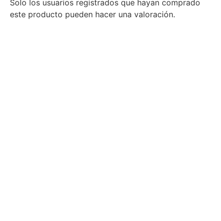
Solo los usuarios registrados que hayan comprado
este producto pueden hacer una valoración.