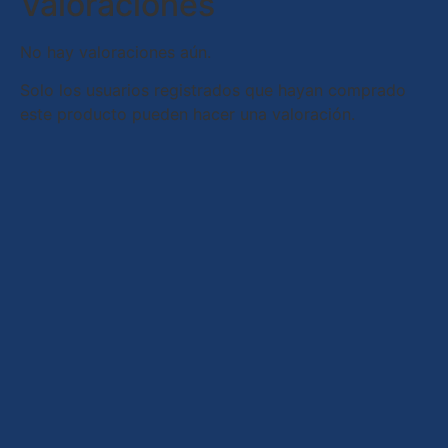
Valoraciones
No hay valoraciones aún.
Solo los usuarios registrados que hayan comprado
este producto pueden hacer una valoración.