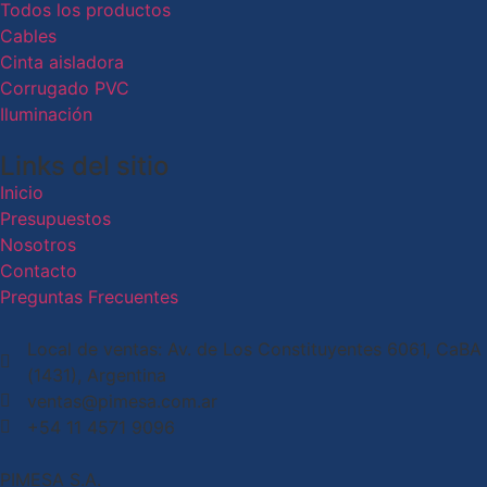
Todos los productos
Cables
Cinta aisladora
Corrugado PVC
Iluminación
Links del sitio
Inicio
Presupuestos
Nosotros
Contacto
Preguntas Frecuentes
Local de ventas: Av. de Los Constituyentes 6061, CaBA
(1431), Argentina
ventas@pimesa.com.ar
+54 11 4571 9096
PIMESA S.A.