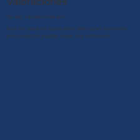
Valoraciones
No hay valoraciones aún.
Solo los usuarios registrados que hayan comprado
este producto pueden hacer una valoración.