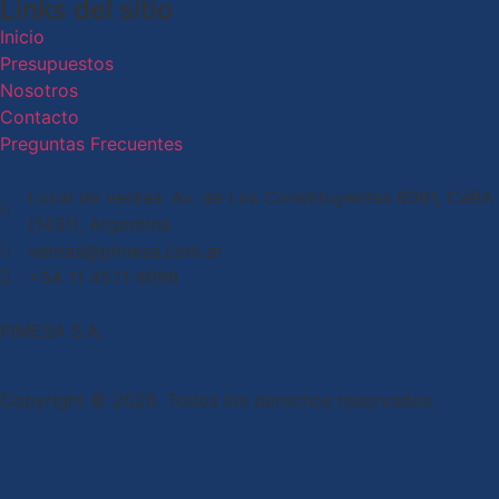
Links del sitio
Inicio
Presupuestos
Nosotros
Contacto
Preguntas Frecuentes
Local de ventas: Av. de Los Constituyentes 6061, CaBA
(1431), Argentina
ventas@pimesa.com.ar
+54 11 4571 9096
PIMESA S.A.
Copyright © 2026. Todos los derechos reservados.