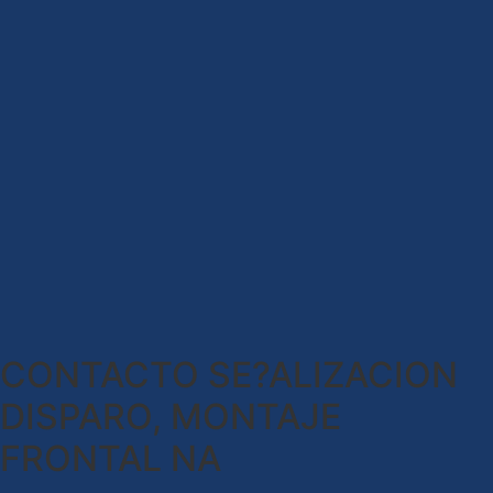
CONTACTO SE?ALIZACION
DISPARO, MONTAJE
FRONTAL NA