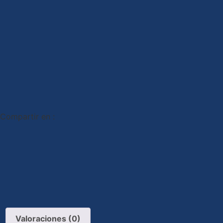
Compartir en :
Valoraciones (0)