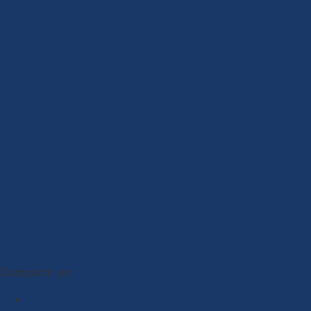
Compartir en :