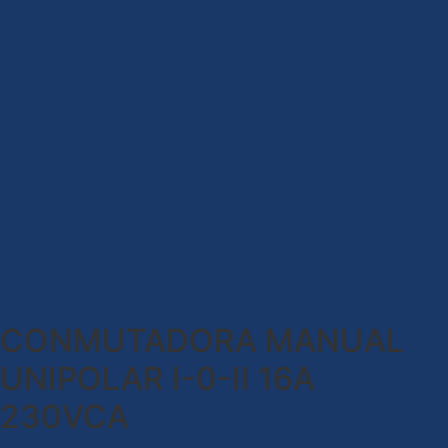
CONMUTADORA MANUAL
UNIPOLAR I-0-II 16A
230VCA