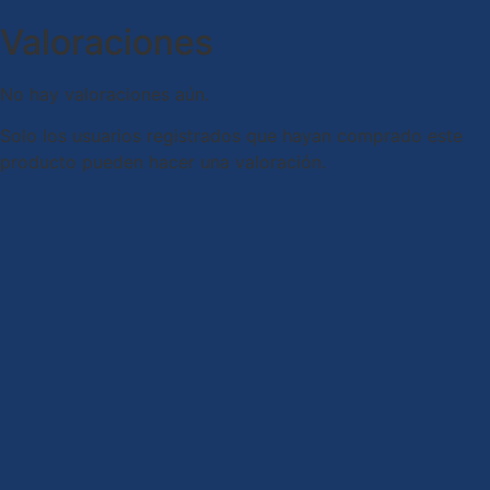
Valoraciones
No hay valoraciones aún.
Solo los usuarios registrados que hayan comprado este
producto pueden hacer una valoración.