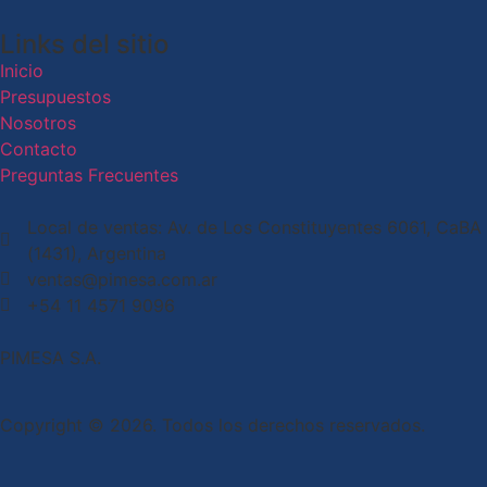
Links del sitio
Inicio
Presupuestos
Nosotros
Contacto
Preguntas Frecuentes
Local de ventas: Av. de Los Constituyentes 6061, CaBA
(1431), Argentina
ventas@pimesa.com.ar
+54 11 4571 9096
PIMESA S.A.
Copyright © 2026. Todos los derechos reservados.