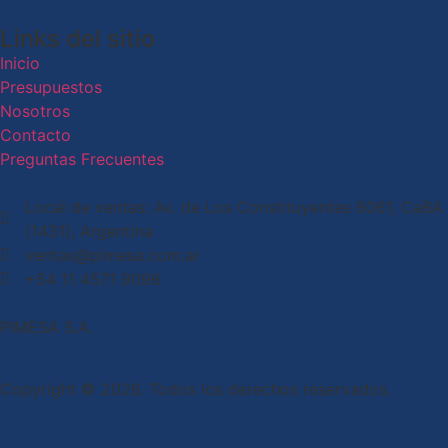
Links del sitio
Inicio
Presupuestos
Nosotros
Contacto
Preguntas Frecuentes
Local de ventas: Av. de Los Constituyentes 6061, CaBA
(1431), Argentina
ventas@pimesa.com.ar
+54 11 4571 9096
PIMESA S.A.
Copyright © 2026. Todos los derechos reservados.