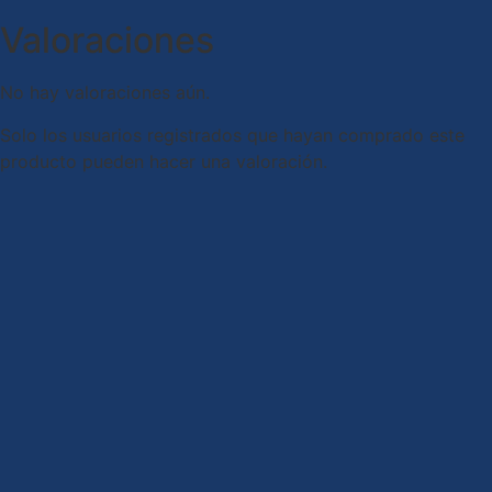
Valoraciones
No hay valoraciones aún.
Solo los usuarios registrados que hayan comprado este
producto pueden hacer una valoración.