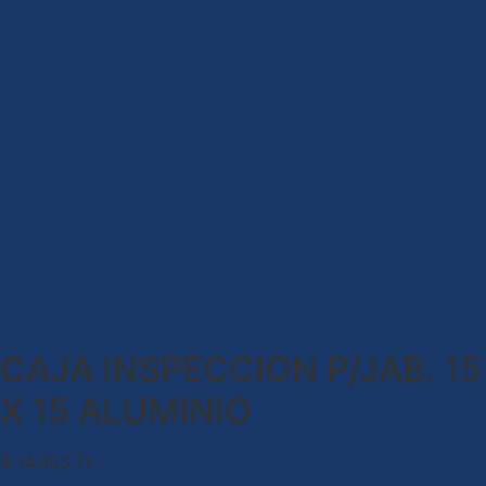
CAJA INSPECCION P/JAB. 15
X 15 ALUMINIO
$
14.005,71