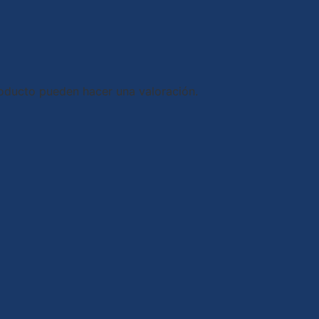
oducto pueden hacer una valoración.