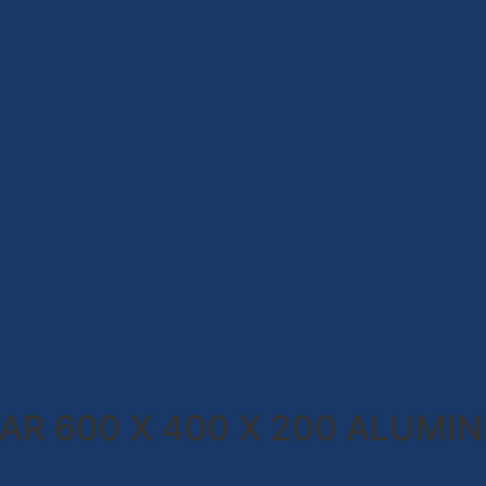
R 600 X 400 X 200 ALUMIN