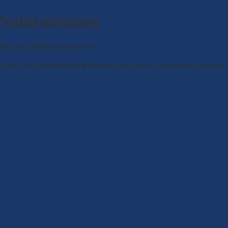
Valoraciones
No hay valoraciones aún.
Solo los usuarios registrados que hayan comprado este pr