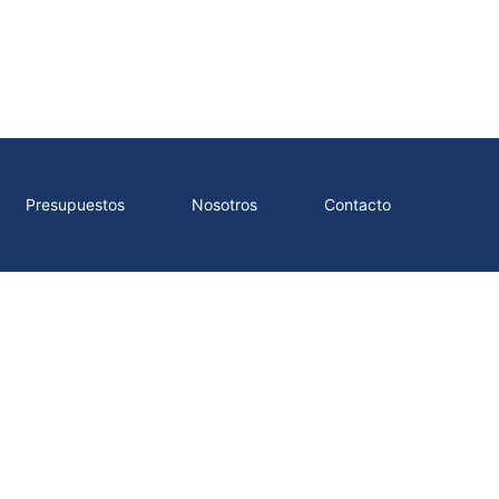
Presupuestos
Nosotros
Contacto