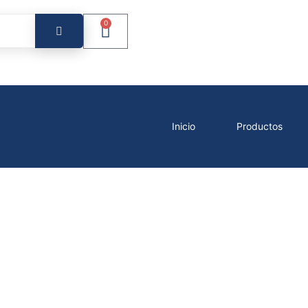
0
Inicio
Productos