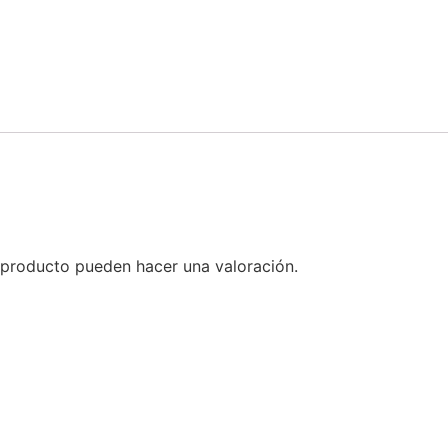
 producto pueden hacer una valoración.