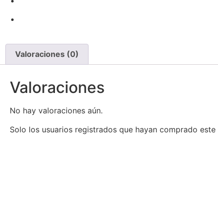
Valoraciones (0)
Valoraciones
No hay valoraciones aún.
Solo los usuarios registrados que hayan comprado este