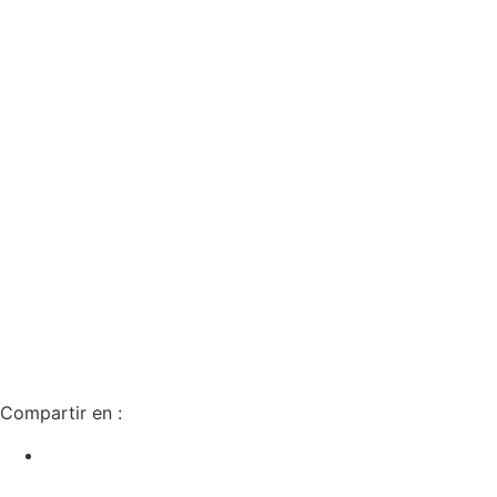
Compartir en :