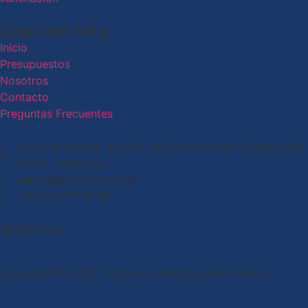
Links del sitio
Inicio
Presupuestos
Nosotros
Contacto
Preguntas Frecuentes
Local de ventas: Av. de Los Constituyentes 6061, CaBA
(1431), Argentina
ventas@pimesa.com.ar
+54 11 4571 9096
PIMESA S.A.
Copyright © 2026. Todos los derechos reservados.