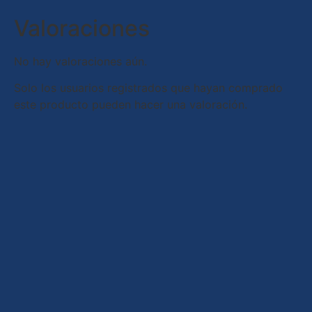
Valoraciones
No hay valoraciones aún.
Solo los usuarios registrados que hayan comprado
este producto pueden hacer una valoración.