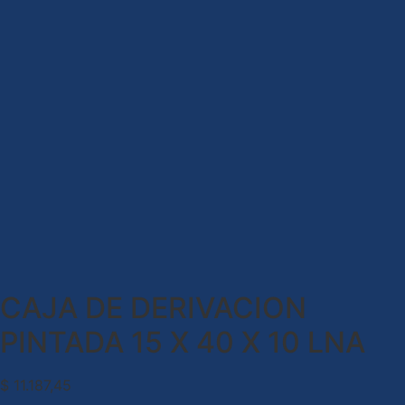
CAJA DE DERIVACION
PINTADA 15 X 40 X 10 LNA
$
11.187,45