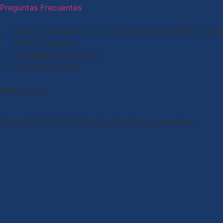
Preguntas Frecuentes
Local de ventas: Av. de Los Constituyentes 6061, CaBA
(1431), Argentina
ventas@pimesa.com.ar
+54 11 4571 9096
PIMESA S.A.
Copyright © 2026. Todos los derechos reservados.