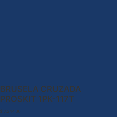
BRUSELA CRUZADA
PROSKIT 1PK-117T
$
7.344,00