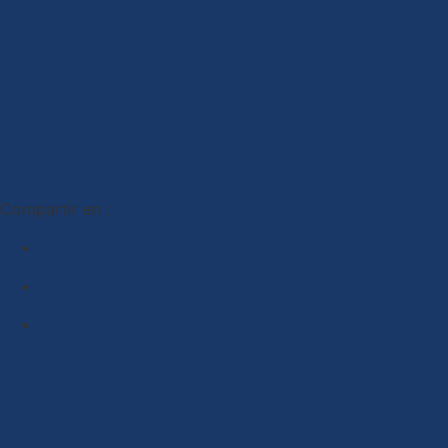
Compartir en :