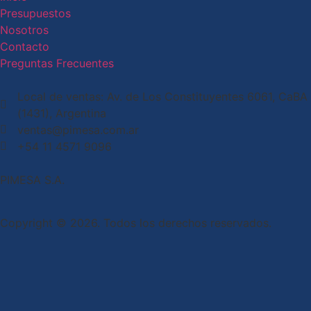
Presupuestos
Nosotros
Contacto
Preguntas Frecuentes
Local de ventas: Av. de Los Constituyentes 6061, CaBA
(1431), Argentina
ventas@pimesa.com.ar
+54 11 4571 9096
PIMESA S.A.
Copyright © 2026. Todos los derechos reservados.