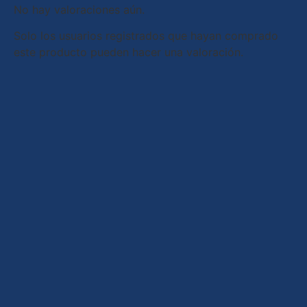
No hay valoraciones aún.
Solo los usuarios registrados que hayan comprado
este producto pueden hacer una valoración.