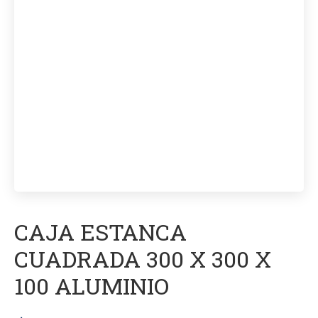
CAJA ESTANCA
CUADRADA 300 X 300 X
100 ALUMINIO