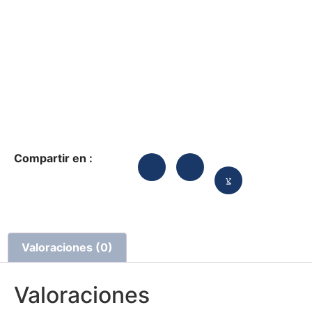
Compartir en :
Valoraciones (0)
Valoraciones