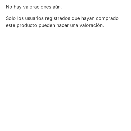
No hay valoraciones aún.
Solo los usuarios registrados que hayan comprado
este producto pueden hacer una valoración.