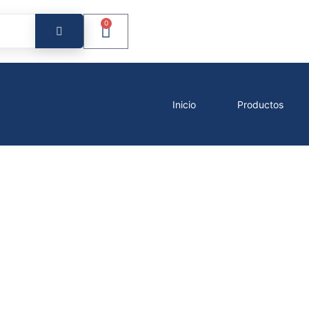
0
Inicio
Productos