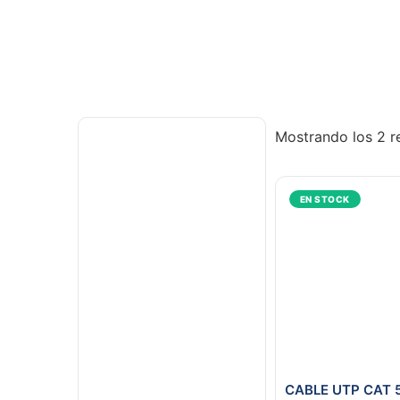
Mostrando los 2 r
EN STOCK
CABLE UTP CAT 5