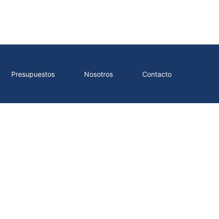
Presupuestos
Nosotros
Contacto